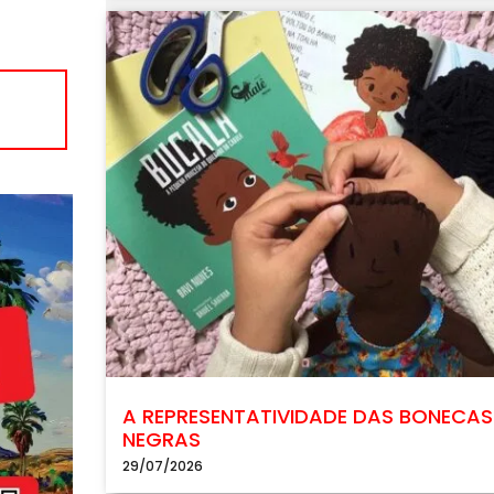
A REPRESENTATIVIDADE DAS BONECAS
NEGRAS
29/07/2026