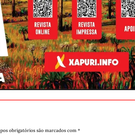
pos obrigatórios são marcados com
*