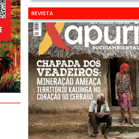
REVISTA