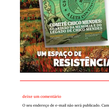
deixe um comentário
O seu endereço de e-mail não será publicado.
Cam