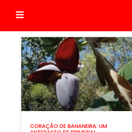
CORAÇÃO DE BANANEIRA: UM