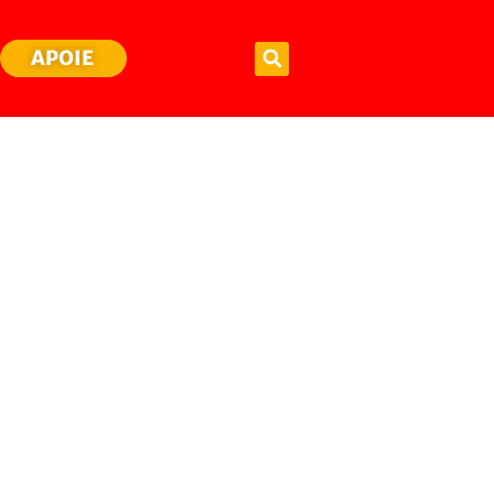
APOIE