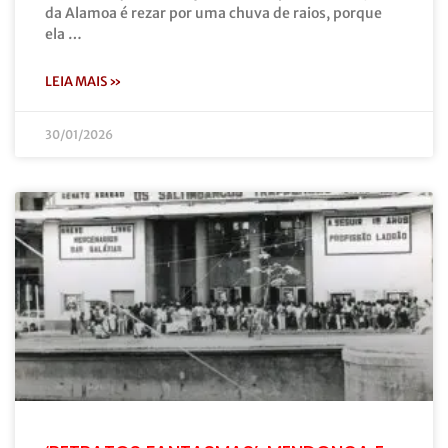
da Alamoa é rezar por uma chuva de raios, porque
ela …
LEIA MAIS »
30/01/2026