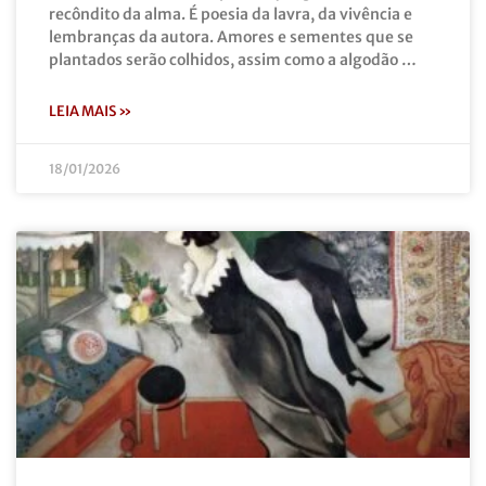
recôndito da alma. É poesia da lavra, da vivência e
lembranças da autora. Amores e sementes que se
plantados serão colhidos, assim como a algodão …
LEIA MAIS »
18/01/2026