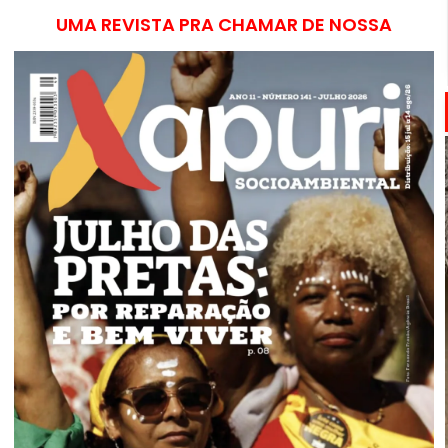
UMA REVISTA PRA CHAMAR DE NOSSA