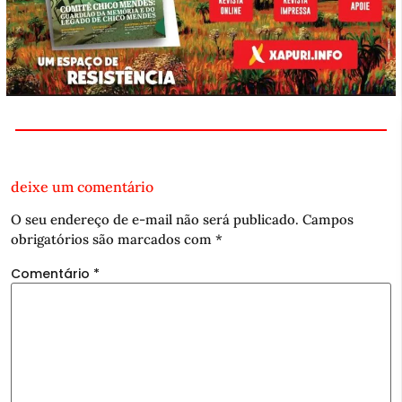
deixe um comentário
O seu endereço de e-mail não será publicado.
Campos
obrigatórios são marcados com
*
Comentário
*