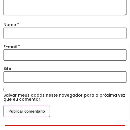
Nome
*
E-mail
*
Site
Salvar meus dados neste navegador para a próxima vez
que eu comentar.