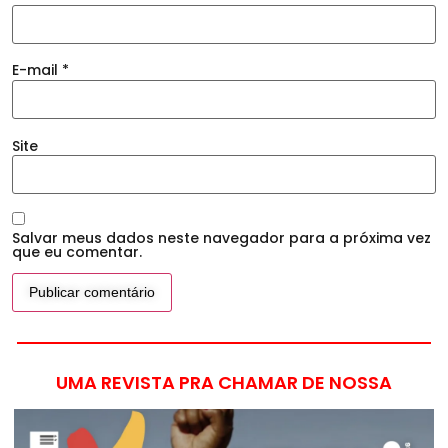
E-mail
*
Site
Salvar meus dados neste navegador para a próxima vez
que eu comentar.
UMA REVISTA PRA CHAMAR DE NOSSA