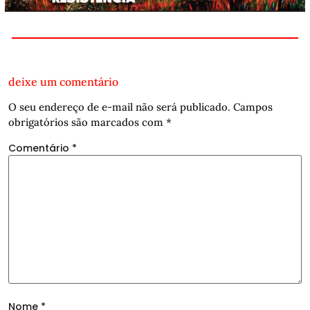
deixe um comentário
O seu endereço de e-mail não será publicado.
Campos
obrigatórios são marcados com
*
Comentário
*
Nome
*