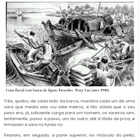
Três, quatro, de cada lado da barca, munidos cada um de uma
vara que media seis •ou sete metros, e tão sólida que o seu
peso era, já, suficiente carga para um homem, os vareiros iam,
lentamente, passo a passo, um do outro, até à tôlda de proa, e
firmavam a vara no fundo rio.
Fixavam, em seguida, a parte superior, no músculo do peito,