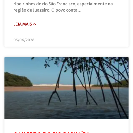
ribeirinhos do rio São Francisco, especialmente na
região de Juazeiro. O povo conta…
LEIA MAIS »
05/06/2026