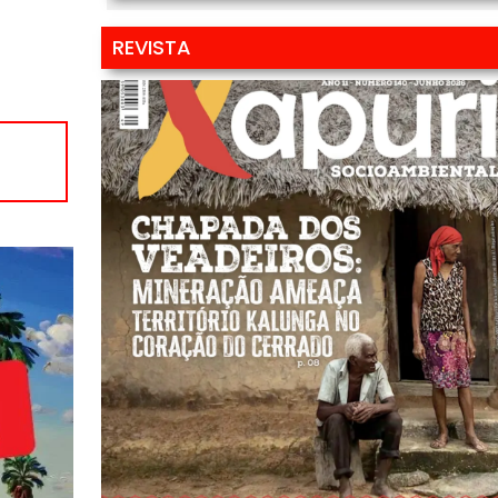
REVISTA