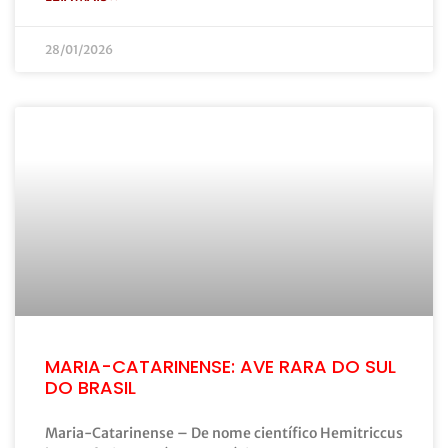
28/01/2026
MARIA-CATARINENSE: AVE RARA DO SUL
DO BRASIL
Maria-Catarinense – De nome científico Hemitriccus