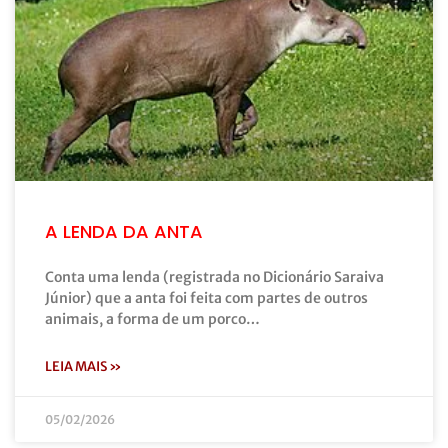
A LENDA DA ANTA
Conta uma lenda (registrada no Dicionário Saraiva
Júnior) que a anta foi feita com partes de outros
animais, a forma de um porco…
LEIA MAIS »
05/02/2026