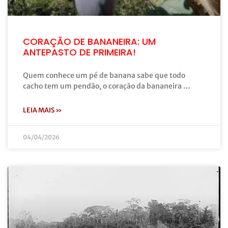
CORAÇÃO DE BANANEIRA: UM
ANTEPASTO DE PRIMEIRA!
Quem conhece um pé de banana sabe que todo
cacho tem um pendão, o coração da bananeira …
LEIA MAIS »
04/04/2026