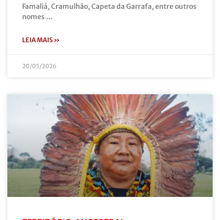
Famaliá, Cramulhão, Capeta da Garrafa, entre outros
nomes …
LEIA MAIS »
20/05/2026