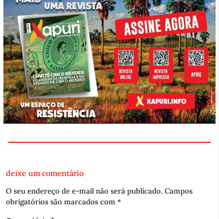
deixe um comentário
O seu endereço de e-mail não será publicado.
Campos
obrigatórios são marcados com
*