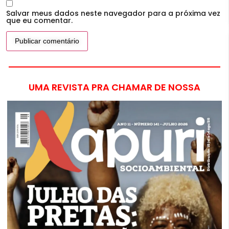
Salvar meus dados neste navegador para a próxima vez
que eu comentar.
UMA REVISTA PRA CHAMAR DE NOSSA