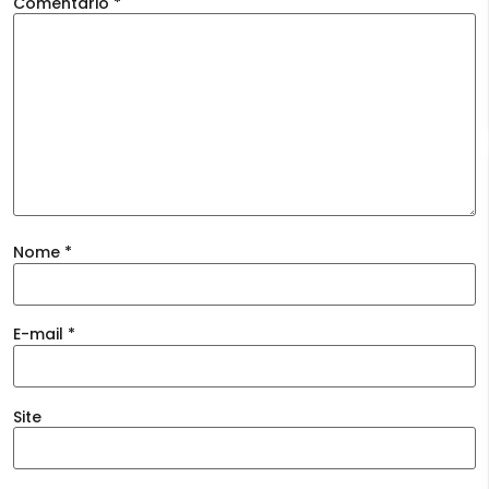
Comentário
*
Nome
*
E-mail
*
Site