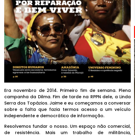
Era novembro de 2014. Primeiro fim de semana. Plena
campanha da Dilma. Fim de tarde na RPPN dele, a Linda
Serra dos Topázios. Jaime e eu começamos a conversar
sobre a falta que fazia termos acesso a um veículo
independente e democrático de informação.
Resolvemos fundar o nosso. Um espaço não comercial,
de resistência. Mais um trabalho de militância,