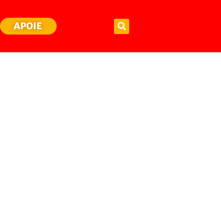
APOIE