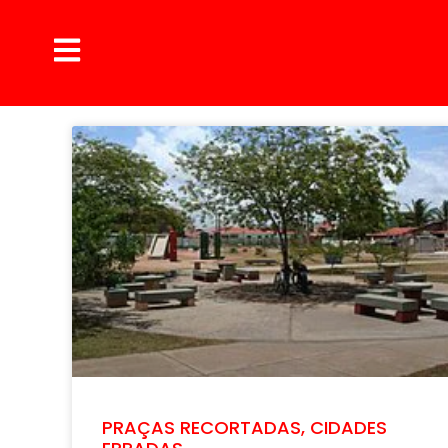
PRAÇAS RECORTADAS, CIDADES