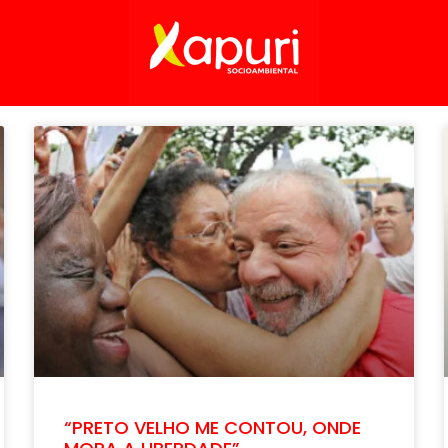
“PRETO VELHO ME CONTOU, ONDE