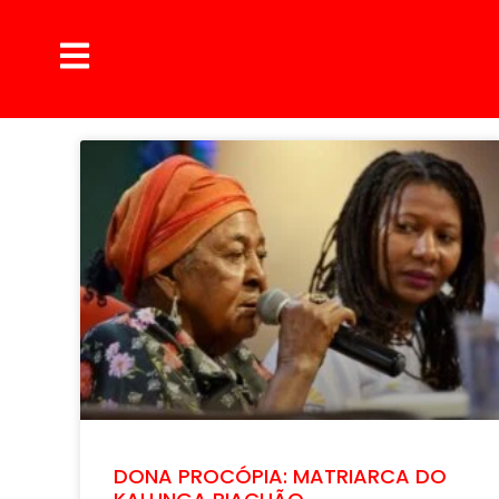
DONA PROCÓPIA: MATRIARCA DO