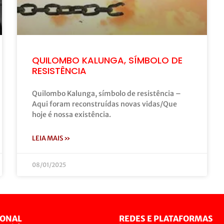
QUILOMBO KALUNGA, SÍMBOLO DE
RESISTÊNCIA
Quilombo Kalunga, símbolo de resistência –
Aqui foram reconstruídas novas vidas/Que
hoje é nossa existência.
LEIA MAIS »
08/01/2025
IONAL
REDES E PLATAFORMAS