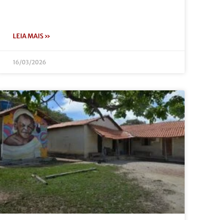
LEIA MAIS »
16/03/2026