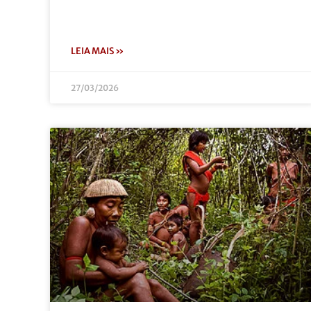
LEIA MAIS »
27/03/2026