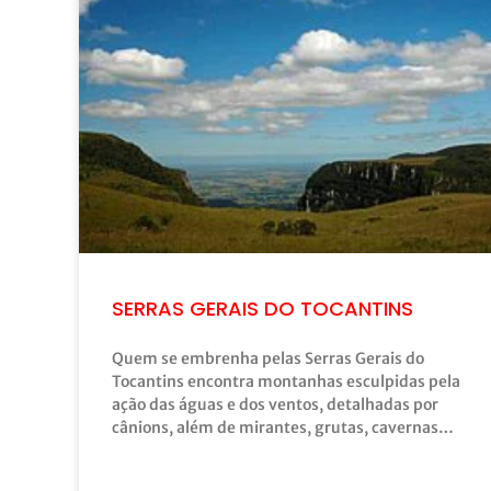
SERRAS GERAIS DO TOCANTINS
Quem se embrenha pelas Serras Gerais do
Tocantins encontra montanhas esculpidas pela
ação das águas e dos ventos, detalhadas por
cânions, além de mirantes, grutas, cavernas…