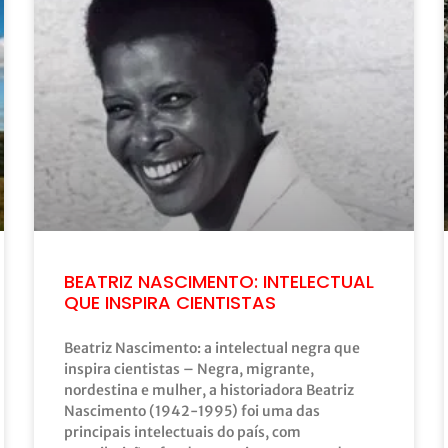
BEATRIZ NASCIMENTO: INTELECTUAL
QUE INSPIRA CIENTISTAS
Beatriz Nascimento: a intelectual negra que
inspira cientistas – Negra, migrante,
nordestina e mulher, a historiadora Beatriz
Nascimento (1942-1995) foi uma das
principais intelectuais do país, com