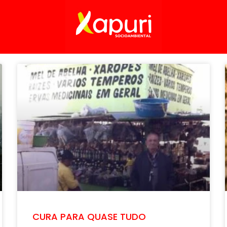
CURA PARA QUASE TUDO