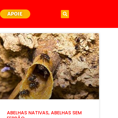
APOIE
ABELHAS NATIVAS, ABELHAS SEM