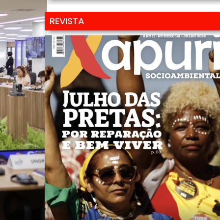
REVISTA