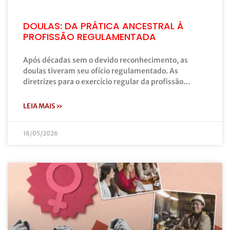
DOULAS: DA PRÁTICA ANCESTRAL À
PROFISSÃO REGULAMENTADA
Após décadas sem o devido reconhecimento, as
doulas tiveram seu ofício regulamentado. As
diretrizes para o exercício regular da profissão…
LEIA MAIS »
18/05/2026