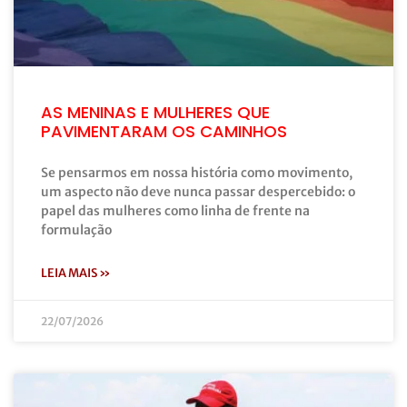
AS MENINAS E MULHERES QUE
PAVIMENTARAM OS CAMINHOS
Se pensarmos em nossa história como movimento,
um aspecto não deve nunca passar despercebido: o
papel das mulheres como linha de frente na
formulação
LEIA MAIS »
22/07/2026