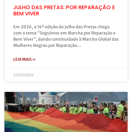
JULHO DAS PRETAS: POR REPARAÇÃO E
BEM VIVER
Em 2026, a 14ª edição do Julho das Pretas chega
com o tema “Seguimos em Marcha por Reparação e
Bem Viver”, dando continuidade à Marcha Global das
Mulheres Negras por Reparação…
LEIA MAIS »
27/07/2026