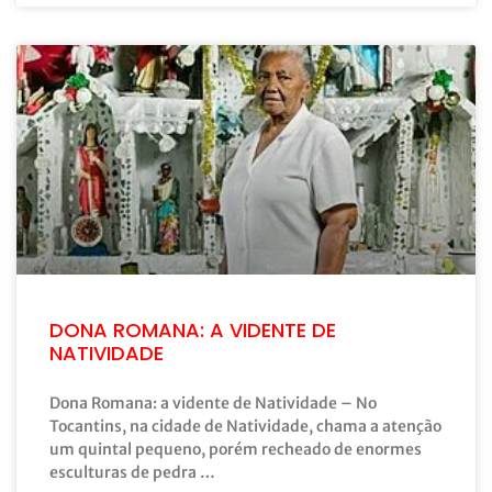
DONA ROMANA: A VIDENTE DE
NATIVIDADE
Dona Romana: a vidente de Natividade – No
Tocantins, na cidade de Natividade, chama a atenção
um quintal pequeno, porém recheado de enormes
esculturas de pedra …