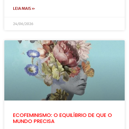
LEIA MAIS »
24/06/2026
ECOFEMINISMO: O EQUILÍBRIO DE QUE O
MUNDO PRECISA