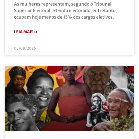
As mulheres representam, segundo o Tribunal
Superior Eleitoral, 53% do eleitorado; entretanto,
ocupam hoje menos de 15% dos cargos eletivos.
LEIA MAIS »
03/08/2026