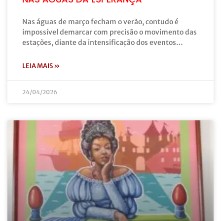
Nas águas de março fecham o verão, contudo é
impossível demarcar com precisão o movimento das
estações, diante da intensificação dos eventos…
LEIA MAIS »
24/04/2026