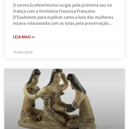
O termo Ecofeminismo surgiu pela primeira vez na
França com a feminista francesa Françoise
D’Eaubonne para explicar como a luta das mulheres
estava relacionada com as lutas pela preservação…
LEIA MAIS »
19/06/2026