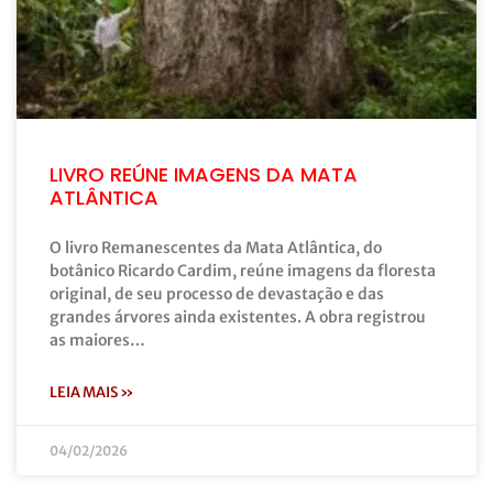
LIVRO REÚNE IMAGENS DA MATA
ATLÂNTICA
O livro Remanescentes da Mata Atlântica, do
botânico Ricardo Cardim, reúne imagens da floresta
original, de seu processo de devastação e das
grandes árvores ainda existentes. A obra registrou
as maiores…
LEIA MAIS »
04/02/2026