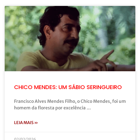
CHICO MENDES: UM SÁBIO SERINGUEIRO
Francisco Alves Mendes Filho, o Chico Mendes, foi um
homem da floresta por excelência …
LEIA MAIS »
02/02/2026