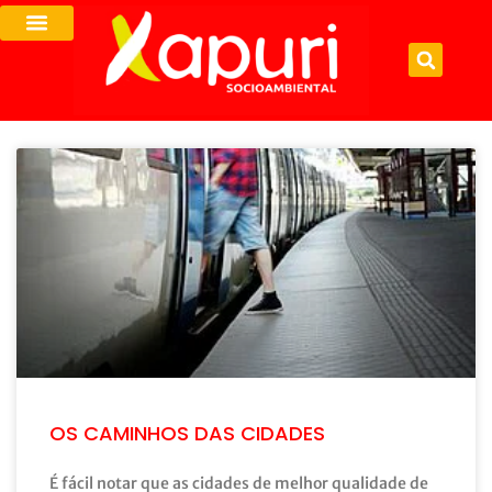
OS CAMINHOS DAS CIDADES
É fácil notar que as cidades de melhor qualidade de