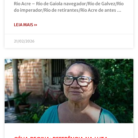
Rio Acre – Rio de Gaiola navegador/Rio de Galvez/Rio
do imperador/Rio de retirantes/Rio Acre de antes …
LEIA MAIS »
21/02/2026