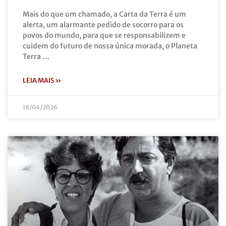
Mais do que um chamado, a Carta da Terra é um
alerta, um alarmante pedido de socorro para os
povos do mundo, para que se responsabilizem e
cuidem do futuro de nossa única morada, o Planeta
Terra …
LEIA MAIS »
18/04/2026