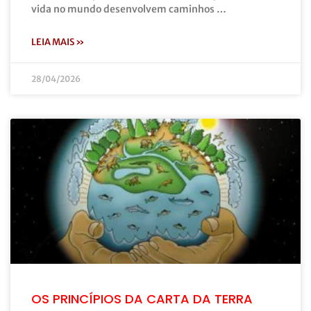
vida no mundo desenvolvem caminhos …
LEIA MAIS »
28/04/2026
OS PRINCÍPIOS DA CARTA DA TERRA