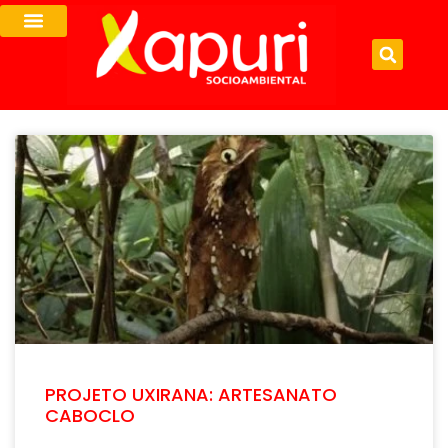
PROJETO UXIRANA: ARTESANATO
CABOCLO