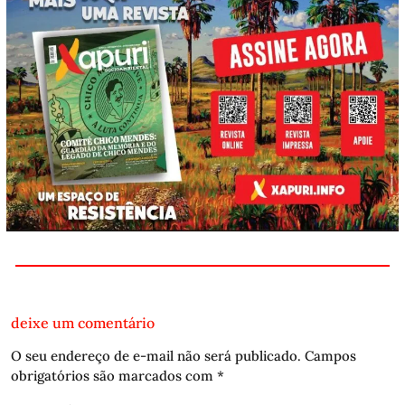
deixe um comentário
O seu endereço de e-mail não será publicado.
Campos
obrigatórios são marcados com
*