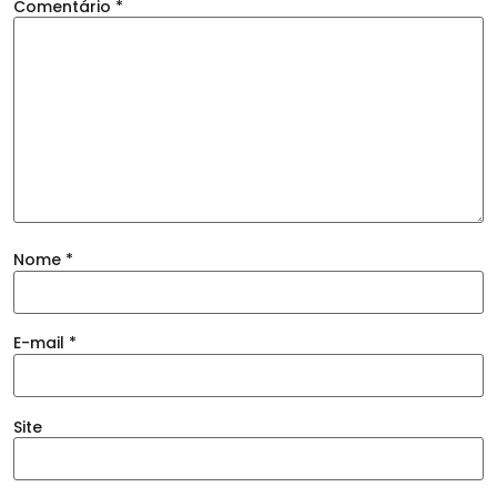
Comentário
*
Nome
*
E-mail
*
Site