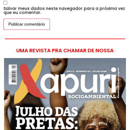
Salvar meus dados neste navegador para a próxima vez
que eu comentar.
UMA REVISTA PRA CHAMAR DE NOSSA