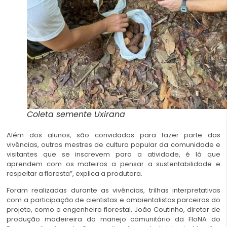
Coleta semente Uxirana
Além dos alunos, são convidados para fazer parte das
vivências, outros mestres de cultura popular da comunidade e
visitantes que se inscrevem para a atividade, é lá que
aprendem com os mateiros a pensar a sustentabilidade e
respeitar a floresta”, explica a produtora.
Foram realizadas durante as vivências, trilhas interpretativas
com a participação de cientistas e ambientalistas parceiros do
projeto, como o engenheiro florestal, João Coutinho, diretor de
produção madeireira do manejo comunitário da FloNA do