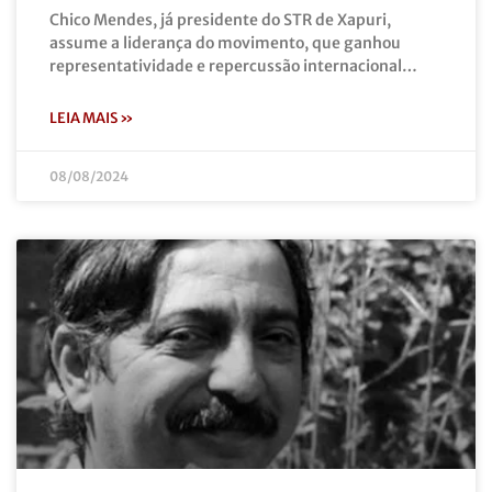
Chico Mendes, já presidente do STR de Xapuri,
assume a liderança do movimento, que ganhou
representatividade e repercussão internacional…
LEIA MAIS »
08/08/2024