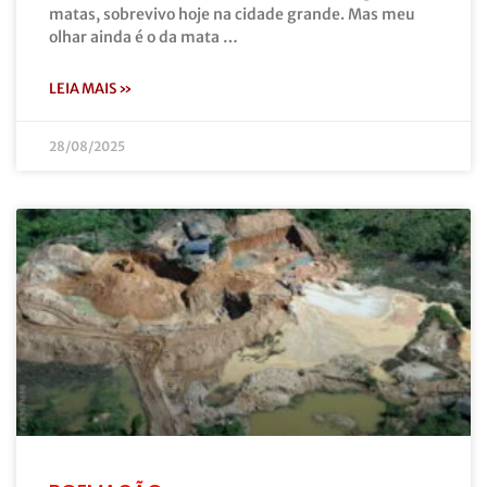
matas, sobrevivo hoje na cidade grande. Mas meu
olhar ainda é o da mata …
LEIA MAIS »
28/08/2025