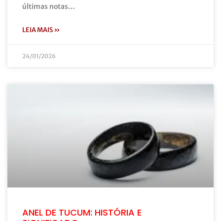
últimas notas…
LEIA MAIS »
24/01/2026
ANEL DE TUCUM: HISTÓRIA E