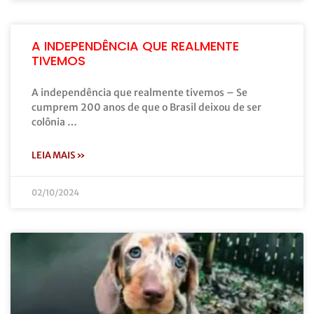
A INDEPENDÊNCIA QUE REALMENTE
TIVEMOS
A independência que realmente tivemos – Se
cumprem 200 anos de que o Brasil deixou de ser
colônia …
LEIA MAIS »
02/10/2024