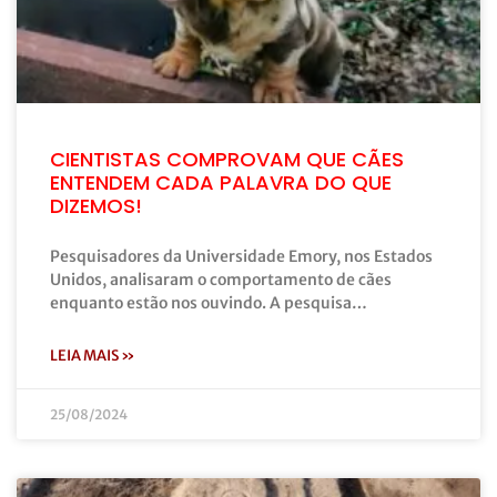
CIENTISTAS COMPROVAM QUE CÃES
ENTENDEM CADA PALAVRA DO QUE
DIZEMOS!
Pesquisadores da Universidade Emory, nos Estados
Unidos, analisaram o comportamento de cães
enquanto estão nos ouvindo. A pesquisa…
LEIA MAIS »
25/08/2024