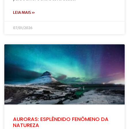
LEIA MAIS »
07/01/2026
AURORAS: ESPLÊNDIDO FENÔMENO DA
NATUREZA