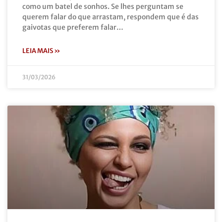
como um batel de sonhos. Se lhes perguntam se
querem falar do que arrastam, respondem que é das
gaivotas que preferem falar…
LEIA MAIS »
31/03/2026