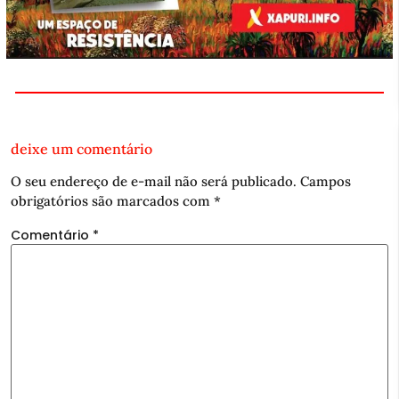
deixe um comentário
O seu endereço de e-mail não será publicado.
Campos
obrigatórios são marcados com
*
Comentário
*