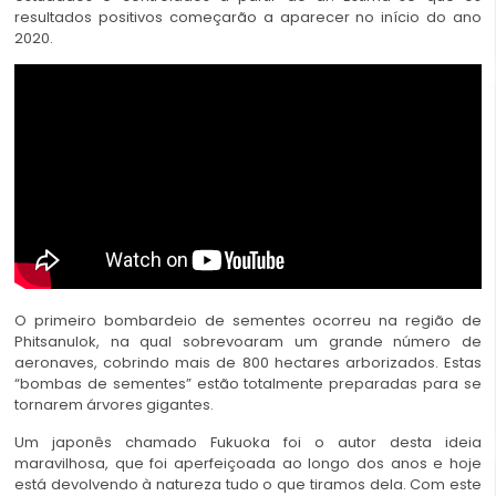
resultados positivos começarão a aparecer no início do ano
2020.
O primeiro bombardeio de sementes ocorreu na região de
Phitsanulok, na qual sobrevoaram um grande número de
aeronaves, cobrindo mais de 800 hectares arborizados. Estas
“bombas de sementes” estão totalmente preparadas para se
tornarem árvores gigantes.
Um japonês chamado Fukuoka foi o autor desta ideia
maravilhosa, que foi aperfeiçoada ao longo dos anos e hoje
está devolvendo à natureza tudo o que tiramos dela. Com este