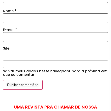
Nome
*
E-mail
*
Site
Salvar meus dados neste navegador para a próxima vez
que eu comentar.
UMA REVISTA PRA CHAMAR DE NOSSA