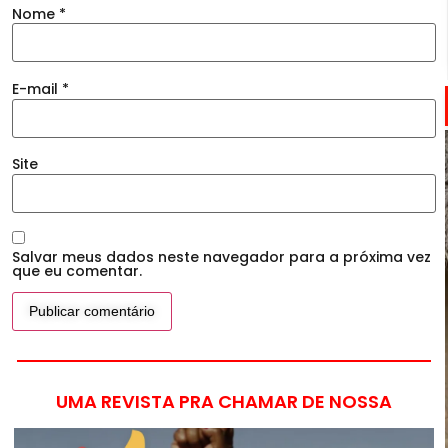
Nome
*
E-mail
*
Site
Salvar meus dados neste navegador para a próxima vez
que eu comentar.
UMA REVISTA PRA CHAMAR DE NOSSA