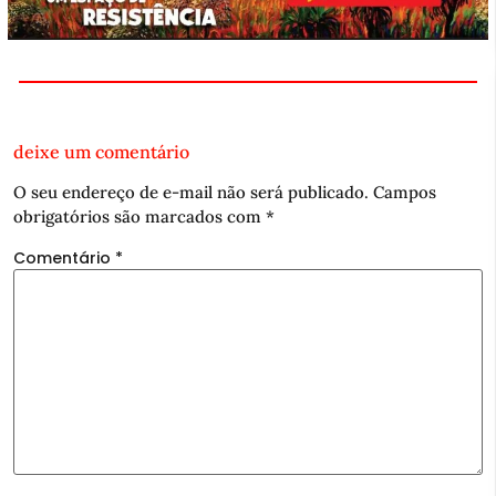
deixe um comentário
O seu endereço de e-mail não será publicado.
Campos
obrigatórios são marcados com
*
Comentário
*