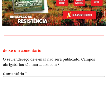
deixe um comentário
O seu endereço de e-mail não será publicado.
Campos
obrigatórios são marcados com
*
Comentário
*