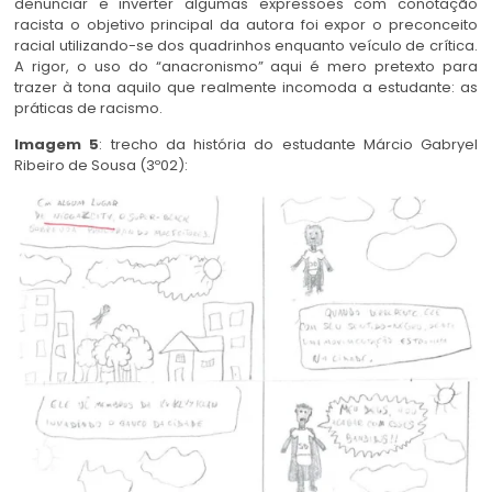
denunciar e inverter algumas expressões com conotação
racista o objetivo principal da autora foi expor o preconceito
racial utilizando-se dos quadrinhos enquanto veículo de crítica.
A rigor, o uso do “anacronismo” aqui é mero pretexto para
trazer à tona aquilo que realmente incomoda a estudante: as
práticas de racismo.
Imagem 5
: trecho da história do estudante Márcio Gabryel
Ribeiro de Sousa (3º02):