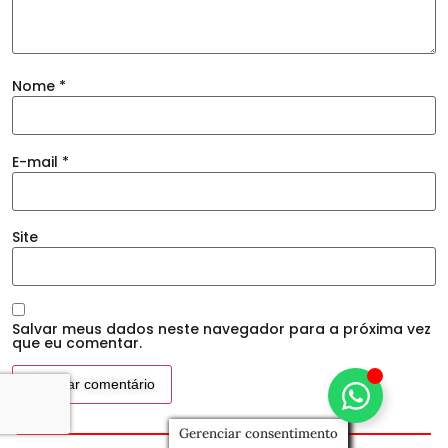
Nome
*
E-mail
*
Site
Salvar meus dados neste navegador para a próxima vez
que eu comentar.
Gerenciar consentimento