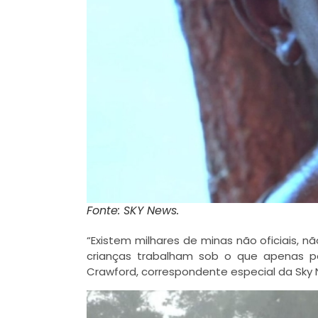
Fonte: SKY News.
“Existem milhares de minas não oficiais,
crianças trabalham sob o que apenas 
Crawford, correspondente especial da Sky 