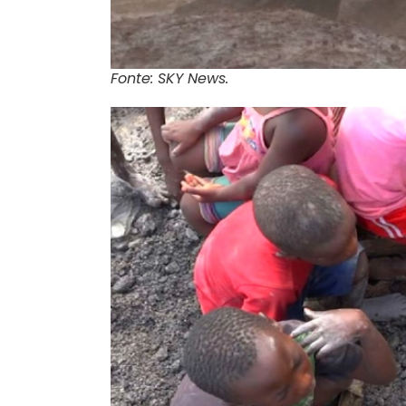
Fonte: SKY News.