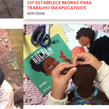
OIT ESTABELECE REGRAS PARA
TRABALHO EM APLICATIVOS
30/07/2026