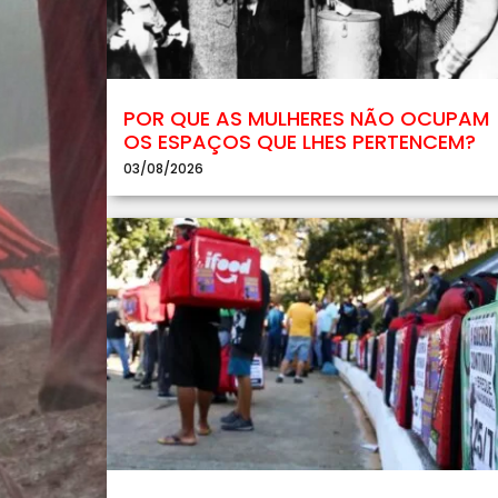
POR QUE AS MULHERES NÃO OCUPAM
OS ESPAÇOS QUE LHES PERTENCEM?
03/08/2026