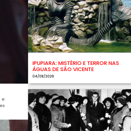
IPUPIARA: MISTÉRIO E TERROR NAS
ÁGUAS DE SÃO VICENTE
04/08/2026
s e
lex