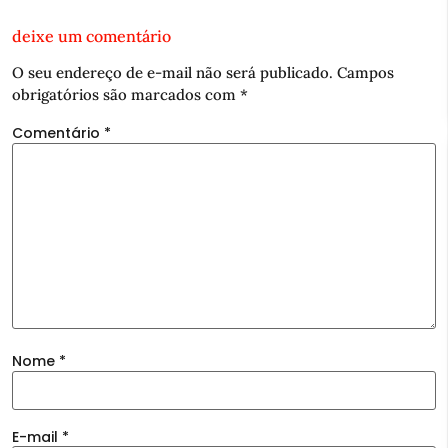
deixe um comentário
O seu endereço de e-mail não será publicado.
Campos
obrigatórios são marcados com
*
Comentário
*
Nome
*
E-mail
*