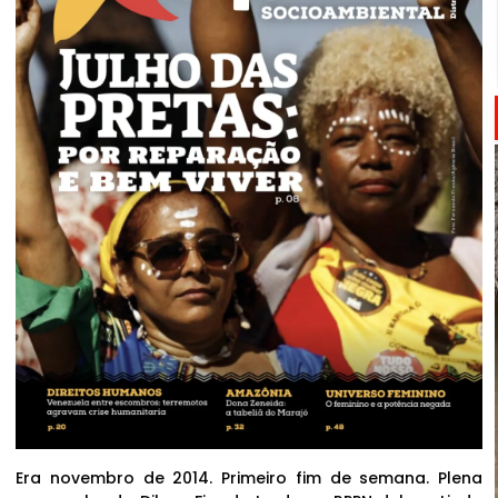
Era novembro de 2014. Primeiro fim de semana. Plena