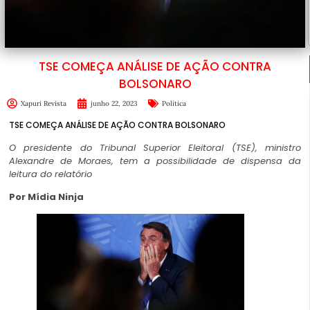
TSE COMEÇA ANÁLISE DE AÇÃO CONTRA
BOLSONARO
Xapuri Revista
junho 22, 2023
Política
TSE COMEÇA ANÁLISE DE AÇÃO CONTRA BOLSONARO
O presidente do Tribunal Superior Eleitoral (TSE), ministro
Alexandre de Moraes, tem a possibilidade de dispensa da
leitura do relatório
Por
Mídia Ninja