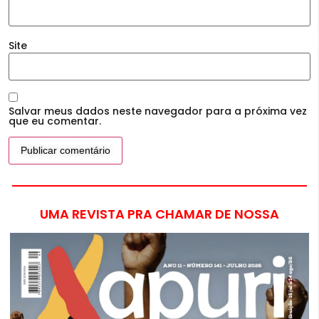
Site
Salvar meus dados neste navegador para a próxima vez
que eu comentar.
UMA REVISTA PRA CHAMAR DE NOSSA