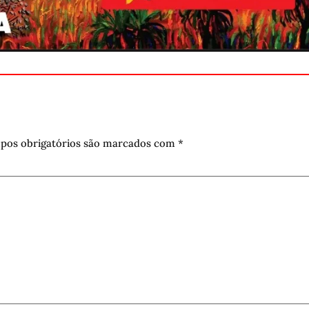
pos obrigatórios são marcados com
*