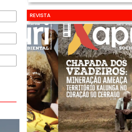
REVISTA