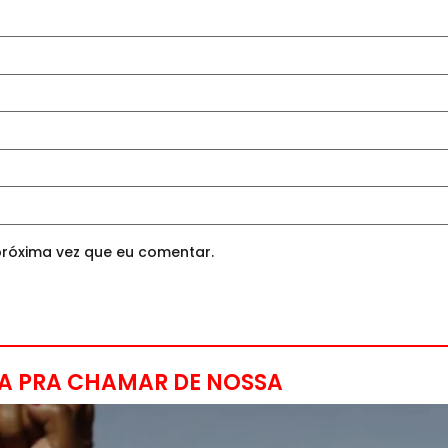
róxima vez que eu comentar.
A PRA CHAMAR DE NOSSA