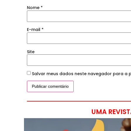
Nome
*
E-mail
*
Site
Salvar meus dados neste navegador para a p
UMA REVIST