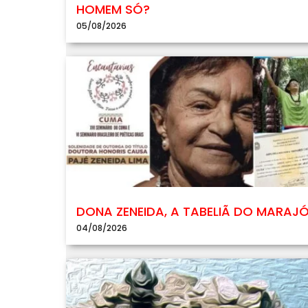
HOMEM SÓ?
05/08/2026
DONA ZENEIDA, A TABELIÃ DO MARAJ
04/08/2026