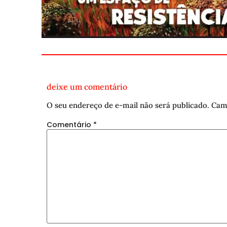
deixe um comentário
O seu endereço de e-mail não será publicado.
Cam
Comentário
*