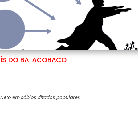
ÍS DO BALACOBACO
r Neto em sábios ditados populares