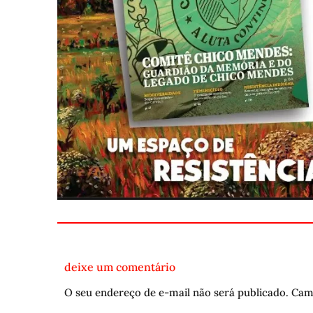
deixe um comentário
O seu endereço de e-mail não será publicado.
Cam