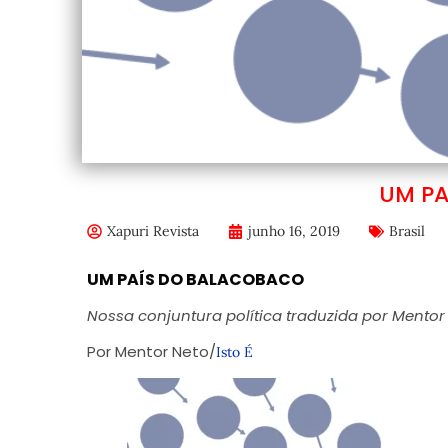
UM PA
Xapuri Revista
junho 16, 2019
Brasil
UM PAÍS DO BALACOBACO
Nossa conjuntura política traduzida por Mento
Por Mentor Neto/
Isto É