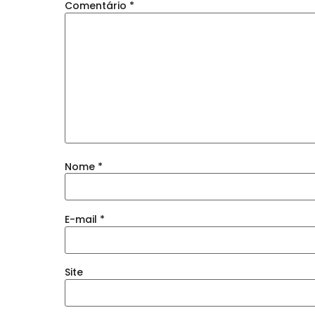
Comentário
*
Nome
*
E-mail
*
Site