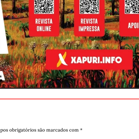
pos obrigatórios são marcados com
*