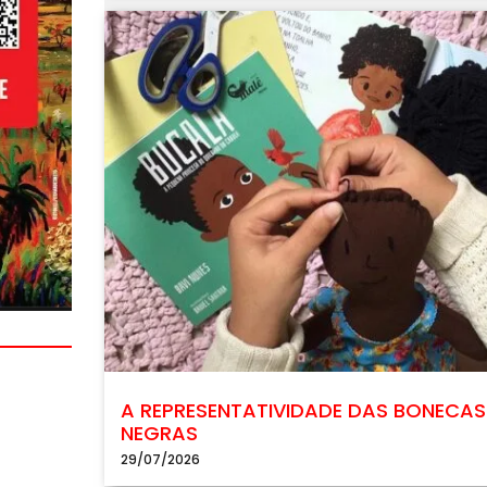
A REPRESENTATIVIDADE DAS BONECAS
NEGRAS
29/07/2026