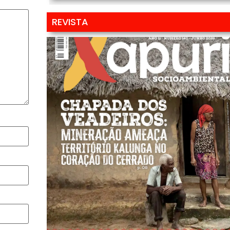
REVISTA