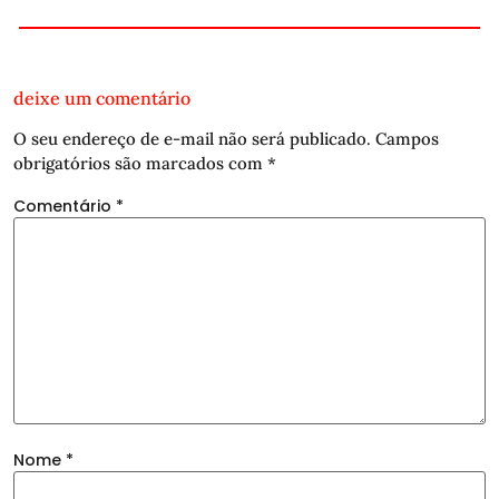
deixe um comentário
O seu endereço de e-mail não será publicado.
Campos
obrigatórios são marcados com
*
Comentário
*
Nome
*