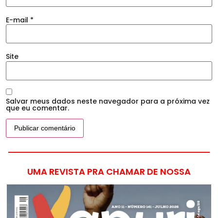
E-mail
*
Site
Salvar meus dados neste navegador para a próxima vez
que eu comentar.
UMA REVISTA PRA CHAMAR DE NOSSA