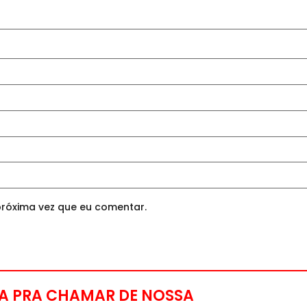
róxima vez que eu comentar.
A PRA CHAMAR DE NOSSA