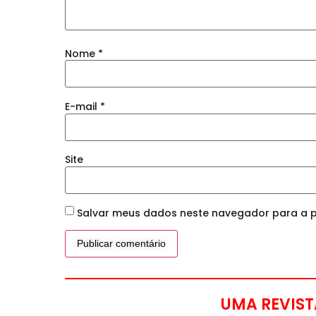
Nome
*
E-mail
*
Site
Salvar meus dados neste navegador para a p
UMA REVIST