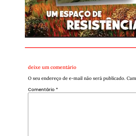
deixe um comentário
O seu endereço de e-mail não será publicado.
Cam
Comentário
*