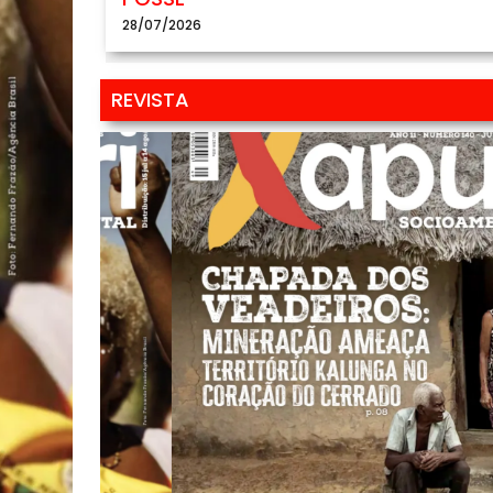
28/07/2026
REVISTA