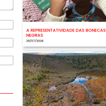
A REPRESENTATIVIDADE DAS BONECAS
NEGRAS
29/07/2026