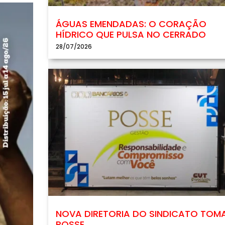
ÁGUAS EMENDADAS: O CORAÇÃO
HÍDRICO QUE PULSA NO CERRADO
28/07/2026
NOVA DIRETORIA DO SINDICATO TOM
POSSE