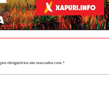
pos obrigatórios são marcados com
*