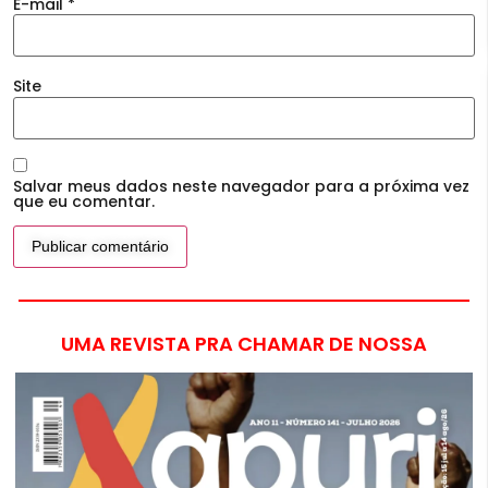
E-mail
*
Site
Salvar meus dados neste navegador para a próxima vez
que eu comentar.
UMA REVISTA PRA CHAMAR DE NOSSA