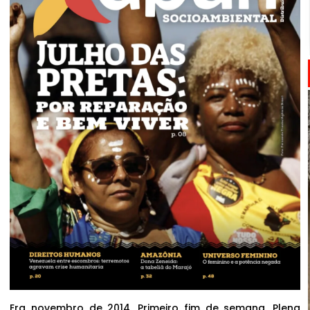
Era novembro de 2014. Primeiro fim de semana. Plena