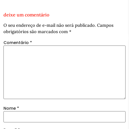
deixe um comentário
O seu endereço de e-mail não será publicado.
Campos
obrigatórios são marcados com
*
Comentário
*
Nome
*