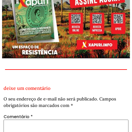
deixe um comentário
O seu endereço de e-mail não será publicado.
Campos
obrigatórios são marcados com
*
Comentário
*