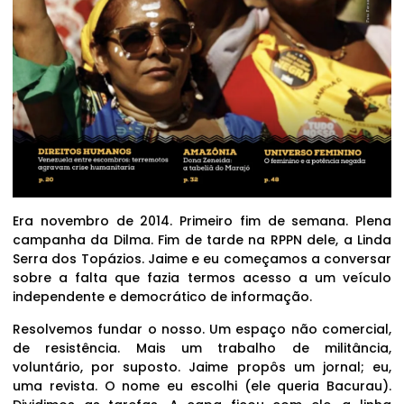
Era novembro de 2014. Primeiro fim de semana. Plena
campanha da Dilma. Fim de tarde na RPPN dele, a Linda
Serra dos Topázios. Jaime e eu começamos a conversar
sobre a falta que fazia termos acesso a um veículo
independente e democrático de informação.
Resolvemos fundar o nosso. Um espaço não comercial,
de resistência. Mais um trabalho de militância,
voluntário, por suposto. Jaime propôs um jornal; eu,
uma revista. O nome eu escolhi (ele queria Bacurau).