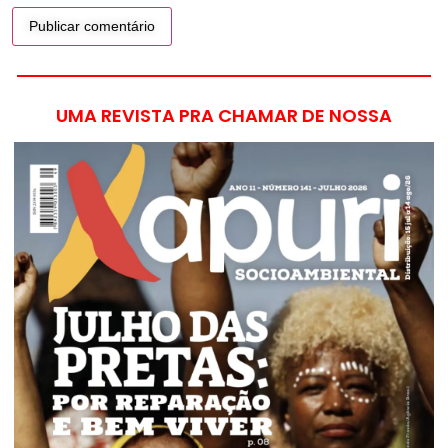
UMA REVISTA PRA CHAMAR DE NOSSA