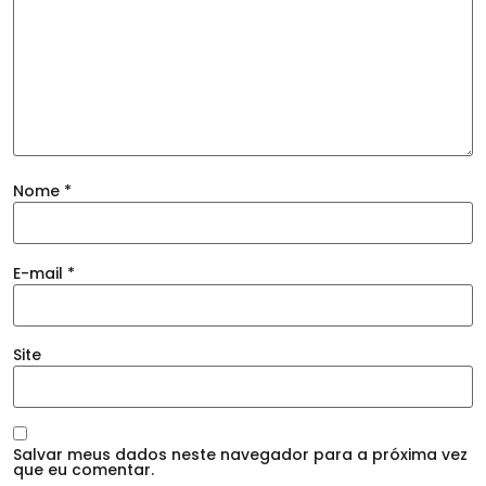
Nome
*
E-mail
*
Site
Salvar meus dados neste navegador para a próxima vez
que eu comentar.