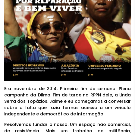
Era novembro de 2014. Primeiro fim de semana. Plena
campanha da Dilma. Fim de tarde na RPPN dele, a Linda
Serra dos Topázios. Jaime e eu começamos a conversar
sobre a falta que fazia termos acesso a um veículo
independente e democrático de informação.
Resolvemos fundar o nosso. Um espaço não comercial,
de resistência. Mais um trabalho de militância,