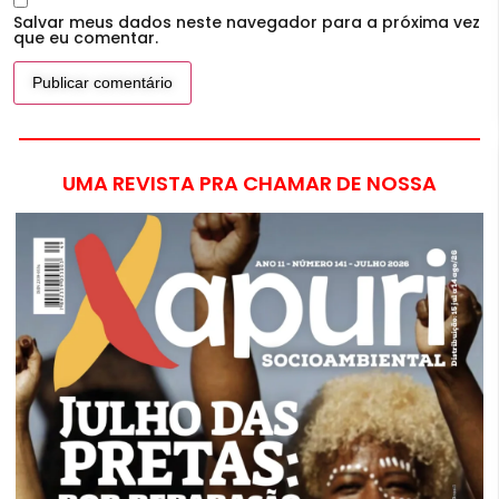
Salvar meus dados neste navegador para a próxima vez
que eu comentar.
UMA REVISTA PRA CHAMAR DE NOSSA