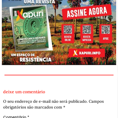
deixe um comentário
O seu endereço de e-mail não será publicado.
Campos
obrigatórios são marcados com
*
Comentário
*