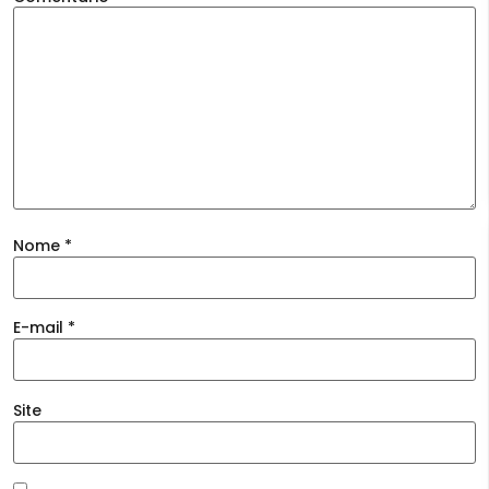
Nome
*
E-mail
*
Site