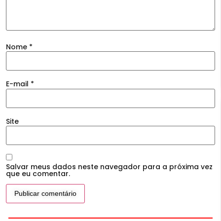
Nome
*
E-mail
*
Site
Salvar meus dados neste navegador para a próxima vez
que eu comentar.