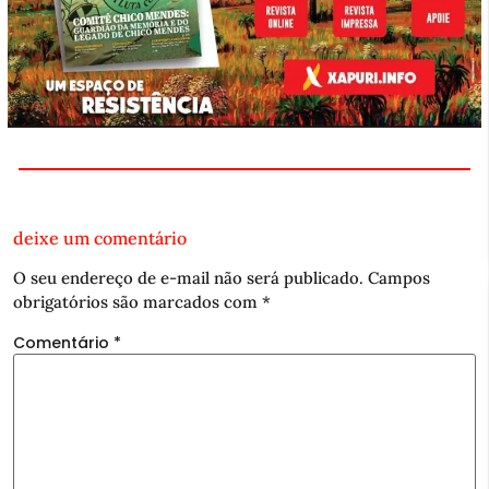
deixe um comentário
O seu endereço de e-mail não será publicado.
Campos
obrigatórios são marcados com
*
Comentário
*