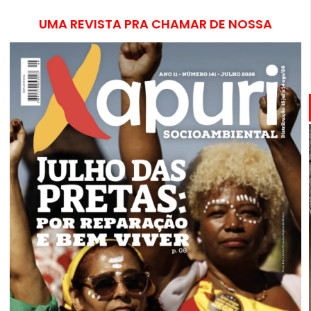
UMA REVISTA PRA CHAMAR DE NOSSA