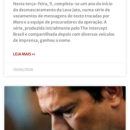
Nesta terça-feira, 9, completa-se um ano do início
do desmascaramento da Lava Jato, numa série de
vazamentos de mensagens de texto trocadas por
Moro e a equipe de procuradores da operação. A
série, produzida inicialmente pelo The Intercept
Brasil e compartilhada depois com diversos veículos
de imprensa, ganhou o nome
LEIA MAIS »
10/06/2020