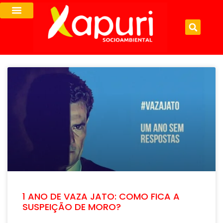
1 ANO DE VAZA JATO: COMO FICA A
SUSPEIÇÃO DE MORO?