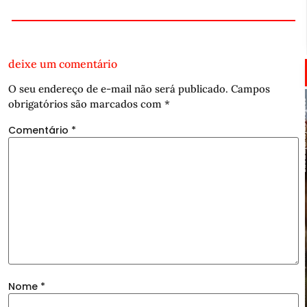
deixe um comentário
O seu endereço de e-mail não será publicado.
Campos
obrigatórios são marcados com
*
Comentário
*
Nome
*