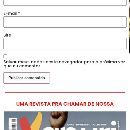
E-mail
*
Site
Salvar meus dados neste navegador para a próxima vez
que eu comentar.
UMA REVISTA PRA CHAMAR DE NOSSA