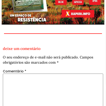
deixe um comentário
O seu endereço de e-mail não será publicado.
Campos
obrigatórios são marcados com
*
Comentário
*