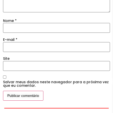
Nome
*
E-mail
*
Site
Salvar meus dados neste navegador para a próxima vez
que eu comentar.