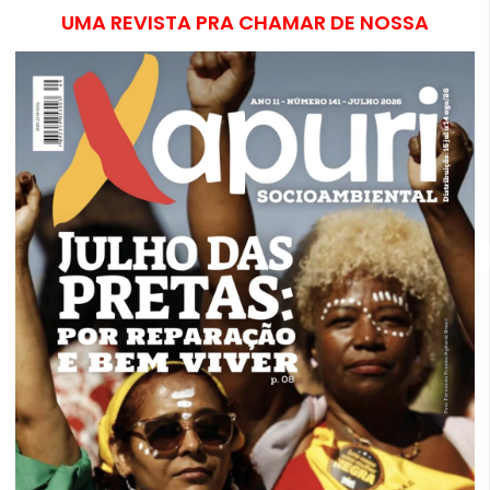
UMA REVISTA PRA CHAMAR DE NOSSA