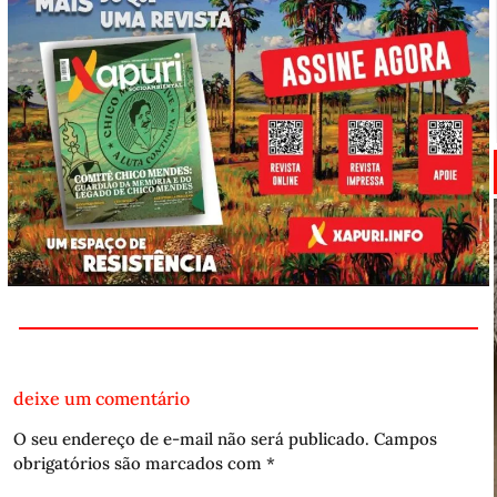
deixe um comentário
O seu endereço de e-mail não será publicado.
Campos
obrigatórios são marcados com
*