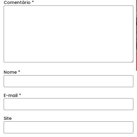
Comentário
*
Nome
*
E-mail
*
Site