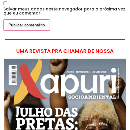
Salvar meus dados neste navegador para a próxima vez
que eu comentar.
UMA REVISTA PRA CHAMAR DE NOSSA