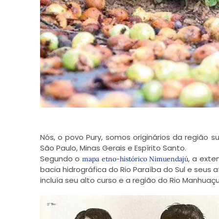
Nós, o povo Pury, somos originários da região s
São Paulo, Minas Gerais e Espírito Santo.
Segundo o
, a exte
mapa etno-histórico Nimuendajú
bacia hidrográfica do Rio Paraíba do Sul e seus
incluía seu alto curso e a região do Rio Manhuaçu