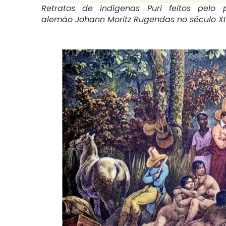
Retratos de indígenas Puri feitos pelo p
alemão Johann Moritz Rugendas no século XI