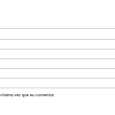
róxima vez que eu comentar.