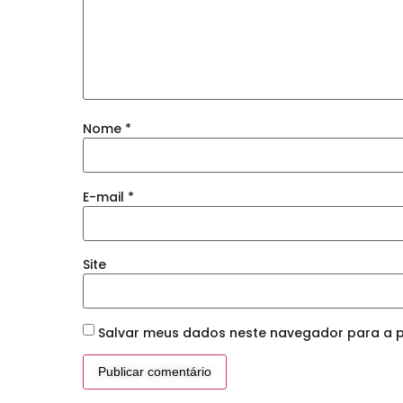
Nome
*
E-mail
*
Site
Salvar meus dados neste navegador para a p