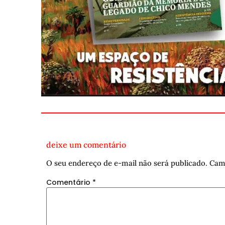
deixe um comentário
O seu endereço de e-mail não será publicado.
Cam
Comentário
*