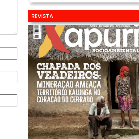
REVISTA