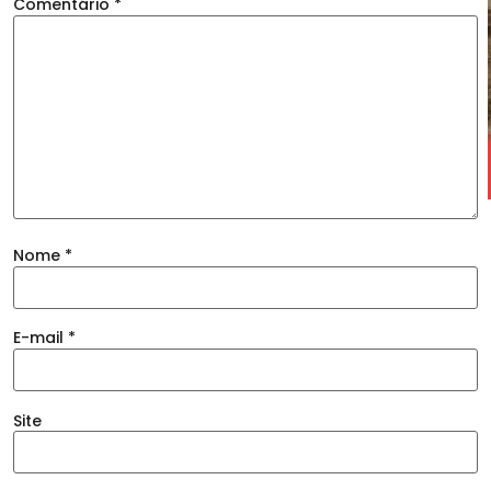
Comentário
*
Nome
*
E-mail
*
Site