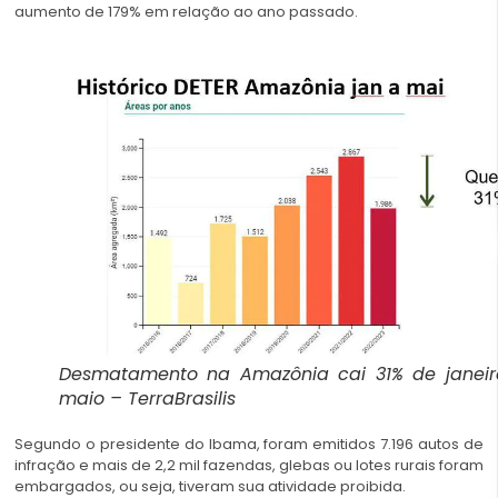
aumento de 179% em relação ao ano passado.
Desmatamento na Amazônia cai 31% de janeir
maio – TerraBrasilis
Segundo o presidente do Ibama, foram emitidos 7.196 autos de
infração e mais de 2,2 mil fazendas, glebas ou lotes rurais foram
embargados, ou seja, tiveram sua atividade proibida.