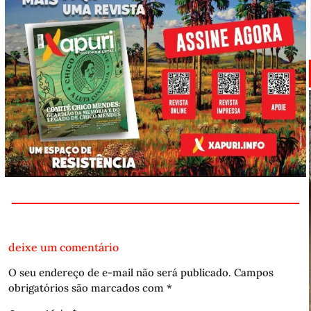
deixe um comentário
O seu endereço de e-mail não será publicado.
Campos
obrigatórios são marcados com
*