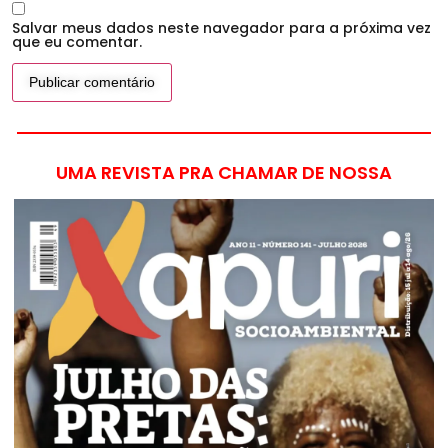
Salvar meus dados neste navegador para a próxima vez
que eu comentar.
UMA REVISTA PRA CHAMAR DE NOSSA