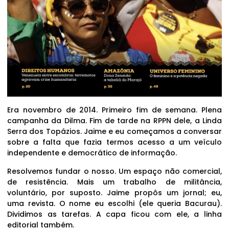
Era novembro de 2014. Primeiro fim de semana. Plena
campanha da Dilma. Fim de tarde na RPPN dele, a Linda
Serra dos Topázios. Jaime e eu começamos a conversar
sobre a falta que fazia termos acesso a um veículo
independente e democrático de informação.
Resolvemos fundar o nosso. Um espaço não comercial,
de resistência. Mais um trabalho de militância,
voluntário, por suposto. Jaime propôs um jornal; eu,
uma revista. O nome eu escolhi (ele queria Bacurau).
Dividimos as tarefas. A capa ficou com ele, a linha
editorial também.