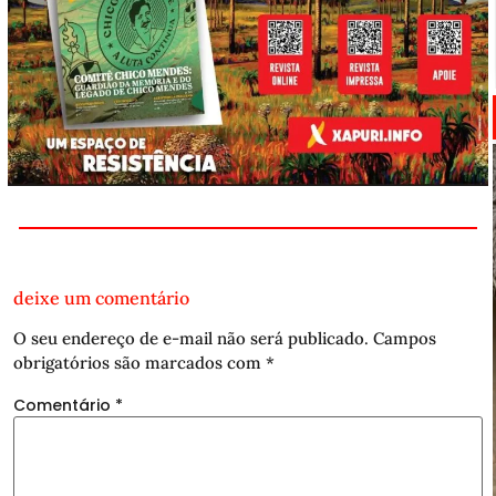
deixe um comentário
O seu endereço de e-mail não será publicado.
Campos
obrigatórios são marcados com
*
Comentário
*