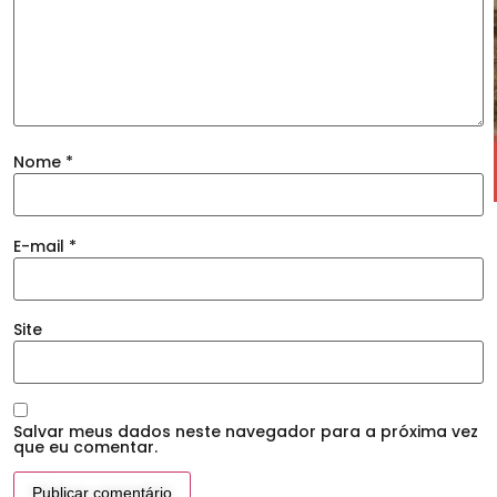
Nome
*
E-mail
*
Site
Salvar meus dados neste navegador para a próxima vez
que eu comentar.