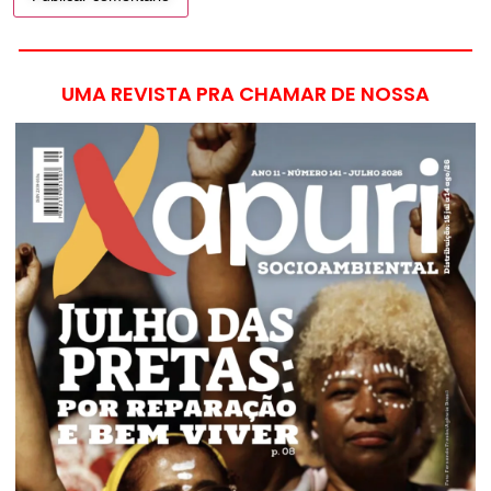
UMA REVISTA PRA CHAMAR DE NOSSA