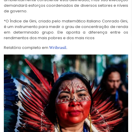
demandará esforços coordenados de diversos setores e níveis
de governo.
*O Índice de Gini, criado pelo matemático italiano Conrado Gini,
é um instrumento para medir o grau de concentração de renda
em determinado grupo. Ele aponta a diferença entre os
rendimentos dos mais pobres e dos mais ricos
Relatório completo em
Wribrasil.