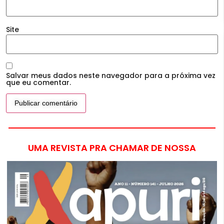
Site
Salvar meus dados neste navegador para a próxima vez
que eu comentar.
UMA REVISTA PRA CHAMAR DE NOSSA