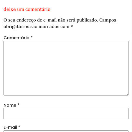
deixe um comentário
O seu endereço de e-mail não será publicado.
Campos
obrigatórios são marcados com
*
Comentário
*
Nome
*
E-mail
*