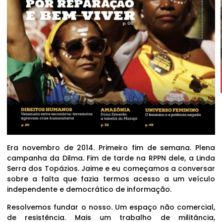
Era novembro de 2014. Primeiro fim de semana. Plena
campanha da Dilma. Fim de tarde na RPPN dele, a Linda
Serra dos Topázios. Jaime e eu começamos a conversar
sobre a falta que fazia termos acesso a um veículo
independente e democrático de informação.
Resolvemos fundar o nosso. Um espaço não comercial,
de resistência. Mais um trabalho de militância,