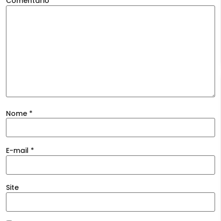
Comentário
*
Nome
*
E-mail
*
Site