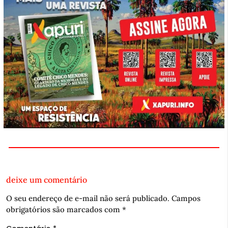
deixe um comentário
O seu endereço de e-mail não será publicado.
Campos
obrigatórios são marcados com
*