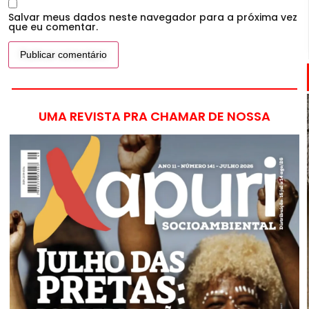
Salvar meus dados neste navegador para a próxima vez
que eu comentar.
UMA REVISTA PRA CHAMAR DE NOSSA