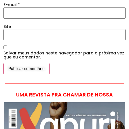
E-mail
*
Site
Salvar meus dados neste navegador para a próxima vez
que eu comentar.
UMA REVISTA PRA CHAMAR DE NOSSA