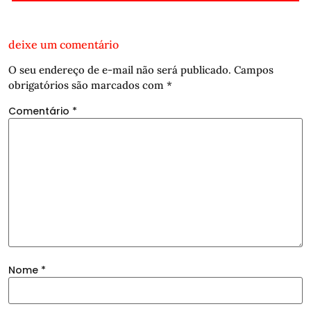
deixe um comentário
O seu endereço de e-mail não será publicado.
Campos
obrigatórios são marcados com
*
Comentário
*
Nome
*