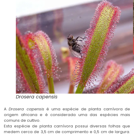
Drosera capensis
A
Drosera capensis
é uma espécie de planta carnívora de
origem africana e é considerada uma das espécies mais
comuns de cultivo.
Esta espécie de planta carnívora possui diversas folhas que
medem cerca de 3,5 cm de comprimento e 0,5 cm de largura.