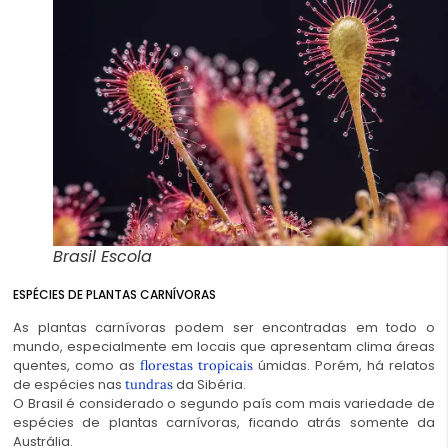
Brasil Escola
ESPÉCIES DE PLANTAS CARNÍVORAS
As plantas carnívoras podem ser encontradas em todo o
mundo, especialmente em locais que apresentam clima áreas
quentes, como as
úmidas. Porém, há relatos
florestas tropicais
de espécies nas
da Sibéria.
tundras
O Brasil é considerado o segundo país com mais variedade de
espécies de plantas carnívoras, ficando atrás somente da
Austrália.