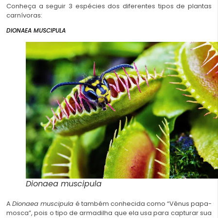
Conheça a seguir 3 espécies dos diferentes tipos de plantas
carnívoras:
DIONAEA MUSCIPULA
Dionaea muscipula
A
Dionaea
muscipula
é também conhecida como “Vênus papa-
mosca”, pois o tipo de armadilha que ela usa para capturar sua