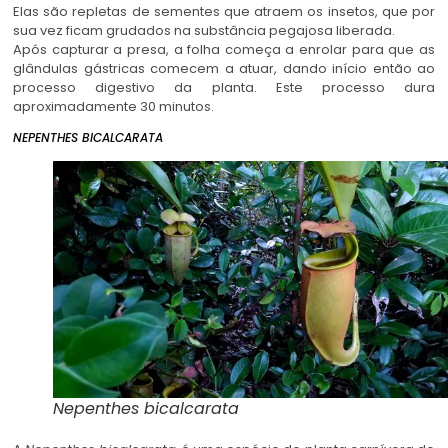
Elas são repletas de sementes que atraem os insetos, que por
sua vez ficam grudados na substância pegajosa liberada.
Após capturar a presa, a folha começa a enrolar para que as
glândulas gástricas comecem a atuar, dando início então ao
processo digestivo da planta. Este processo dura
aproximadamente 30 minutos.
NEPENTHES BICALCARATA
Nepenthes bicalcarata