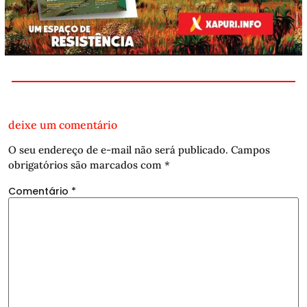
deixe um comentário
O seu endereço de e-mail não será publicado.
Campos
obrigatórios são marcados com
*
Comentário
*