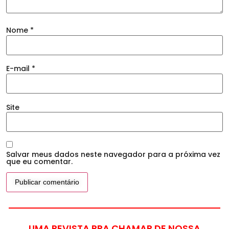
Nome
*
E-mail
*
Site
Salvar meus dados neste navegador para a próxima vez
que eu comentar.
UMA REVISTA PRA CHAMAR DE NOSSA