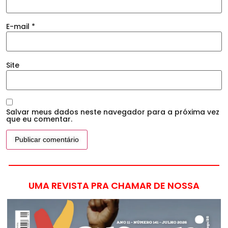
E-mail
*
Site
Salvar meus dados neste navegador para a próxima vez
que eu comentar.
UMA REVISTA PRA CHAMAR DE NOSSA