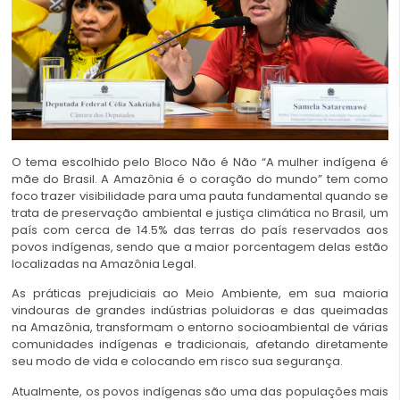
O tema escolhido pelo Bloco Não é Não “A mulher indígena é
mãe do Brasil. A Amazônia é o coração do mundo” tem como
foco trazer visibilidade para uma pauta fundamental quando se
trata de preservação ambiental e justiça climática no Brasil, um
país com cerca de 14.5% das terras do país reservados aos
povos indígenas, sendo que a maior porcentagem delas estão
localizadas na Amazônia Legal.
As práticas prejudiciais ao Meio Ambiente, em sua maioria
vindouras de grandes indústrias poluidoras e das queimadas
na Amazônia, transformam o entorno socioambiental de várias
comunidades indígenas e tradicionais, afetando diretamente
seu modo de vida e colocando em risco sua segurança.
Atualmente, os povos indígenas são uma das populações mais