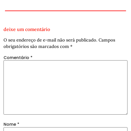
deixe um comentário
O seu endereço de e-mail não será publicado.
Campos
obrigatórios são marcados com
*
Comentário
*
Nome
*