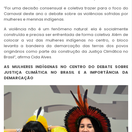
“Foi uma decisão consensual e coletiva trazer para o foco do
Carnaval deste ano o debate sobre as violências sofridas por
mulheres e meninas indígenas.
A violência não é um fenômeno natural: ela é socialmente
construída e precisa ser enfrentada de forma coletiva. Além de
colocar a voz das mulheres indígenas no centro, o bloco
levanta a bandeira da demarcação das terras dos povos
originários como parte da construção da Justiça Climática no
Brasil”, afirma Cida Alves.
AS MULHERES INDÍGENAS NO CENTRO DO DEBATE SOBRE
JUSTIÇA CLIMÁTICA NO BRASIL E A IMPORTÂNCIA DA
DEMARCAÇÃO