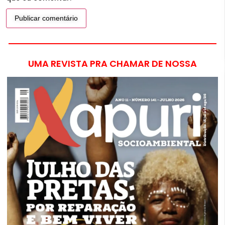
UMA REVISTA PRA CHAMAR DE NOSSA