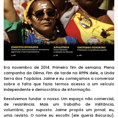
Era novembro de 2014. Primeiro fim de semana. Plena
campanha da Dilma. Fim de tarde na RPPN dele, a Linda
Serra dos Topázios. Jaime e eu começamos a conversar
sobre a falta que fazia termos acesso a um veículo
independente e democrático de informação.
Resolvemos fundar o nosso. Um espaço não comercial,
de resistência. Mais um trabalho de militância,
voluntário, por suposto. Jaime propôs um jornal; eu,
uma revista. O nome eu escolhi (ele queria Bacurau).