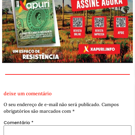
deixe um comentário
O seu endereço de e-mail não será publicado.
Campos
obrigatórios são marcados com
*
Comentário
*