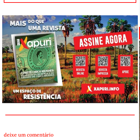
deixe um comentário