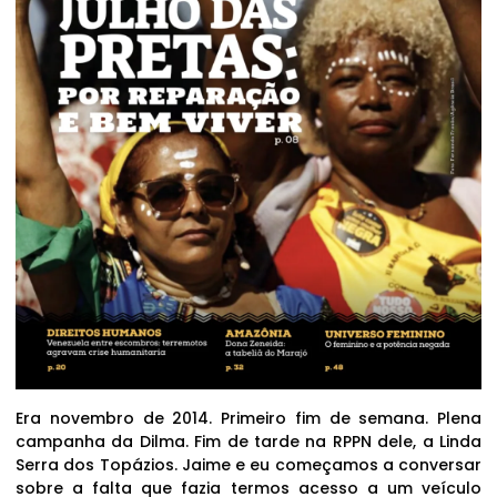
Era novembro de 2014. Primeiro fim de semana. Plena
campanha da Dilma. Fim de tarde na RPPN dele, a Linda
Serra dos Topázios. Jaime e eu começamos a conversar
sobre a falta que fazia termos acesso a um veículo