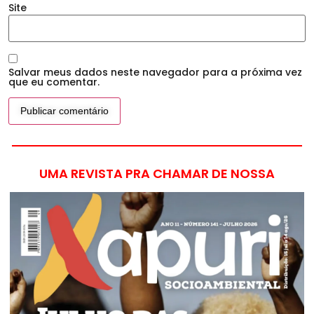
Site
Salvar meus dados neste navegador para a próxima vez
que eu comentar.
UMA REVISTA PRA CHAMAR DE NOSSA