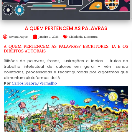
A QUEM PERTENCEM AS PALAVRAS
,
Revista Xapuri
janeiro 7, 2026
Cidadania
Literatura
A QUEM PERTENCEM AS PALAVRAS? ESCRITORES, IA E OS
DIREITOS AUTORAIS
Bilhões de palavras, frases, ilustrações e ideias – frutos do
trabalho intelectual de autores em geral – vêm sendo
coletadas, processadas e reconfiguradas por algoritmos que
alimentam plataformas de IA
Por
Carlos Seabra/Vermelho