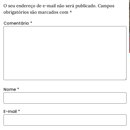
O seu endereço de e-mail não será publicado.
Campos
obrigatórios são marcados com
*
Comentário
*
Nome
*
E-mail
*