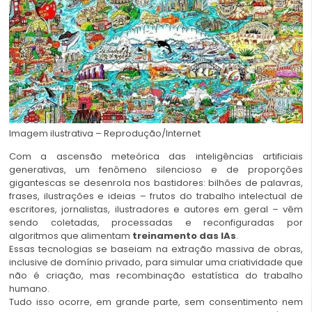
Imagem ilustrativa – Reprodução/Internet
Com a ascensão meteórica das inteligências artificiais
generativas, um fenômeno silencioso e de proporções
gigantescas se desenrola nos bastidores: bilhões de palavras,
frases, ilustrações e ideias – frutos do trabalho intelectual de
escritores, jornalistas, ilustradores e autores em geral – vêm
sendo coletadas, processadas e reconfiguradas por
algoritmos que alimentam
treinamento das IAs
.
Essas tecnologias se baseiam na extração massiva de obras,
inclusive de domínio privado, para simular uma criatividade que
não é criação, mas recombinação estatística do trabalho
humano.
Tudo isso ocorre, em grande parte, sem consentimento nem