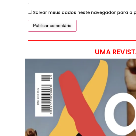
Salvar meus dados neste navegador para a p
UMA REVIST