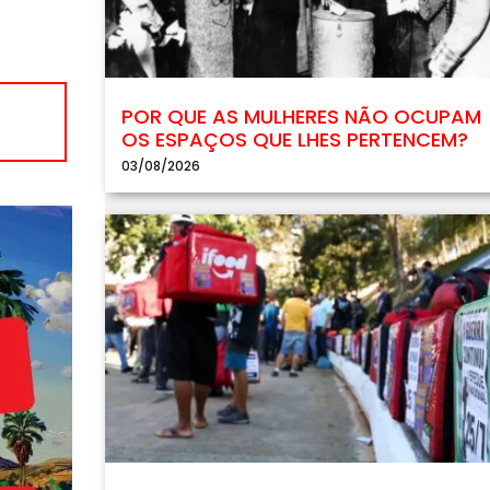
POR QUE AS MULHERES NÃO OCUPAM
OS ESPAÇOS QUE LHES PERTENCEM?
03/08/2026