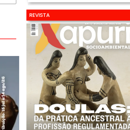
REVISTA