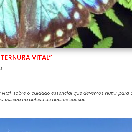
 TERNURA VITAL”
ia
a vital, sobre o cuidado essencial que devemos nutrir para
o pessoa na defesa de nossas causas