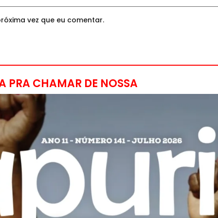
róxima vez que eu comentar.
A PRA CHAMAR DE NOSSA