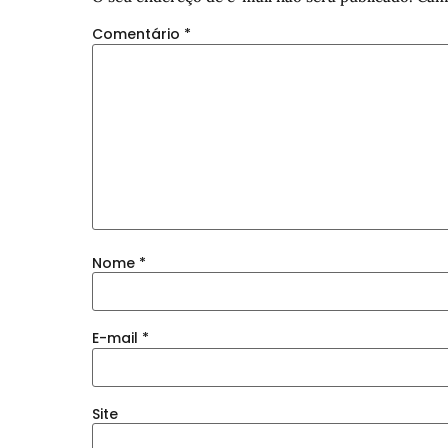
Comentário
*
Nome
*
E-mail
*
Site